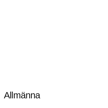
Allmänna