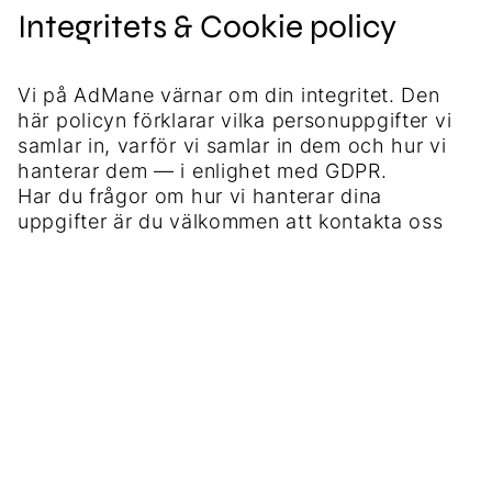
Integritets & Cookie policy
Vi på AdMane värnar om din integritet. Den
här policyn förklarar vilka personuppgifter vi
samlar in, varför vi samlar in dem och hur vi
hanterar dem — i enlighet med GDPR.
Har du frågor om hur vi hanterar dina
uppgifter är du välkommen att kontakta oss