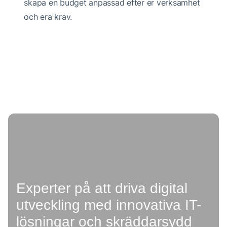
skapa en budget anpassad efter er verksamhet
och era krav.
Experter på att driva digital
utveckling med innovativa IT-
lösningar och skräddarsydd