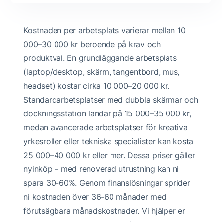
Kostnaden per arbetsplats varierar mellan 10
000–30 000 kr beroende på krav och
produktval. En grundläggande arbetsplats
(laptop/desktop, skärm, tangentbord, mus,
headset) kostar cirka 10 000–20 000 kr.
Standardarbetsplatser med dubbla skärmar och
dockningsstation landar på 15 000–35 000 kr,
medan avancerade arbetsplatser för kreativa
yrkesroller eller tekniska specialister kan kosta
25 000–40 000 kr eller mer. Dessa priser gäller
nyinköp – med renoverad utrustning kan ni
spara 30-60%. Genom finanslösningar sprider
ni kostnaden över 36-60 månader med
förutsägbara månadskostnader. Vi hjälper er