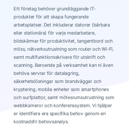
Ett företag behöver grundläggande IT-
produkter för att skapa fungerande
arbetsplatser. Det inkluderar datorer (bärbara
eller stationära) för varje medarbetare,
bildskärmar för produktivitet, tangentbord och
möss, nätverksutrustning som router och Wi-Fi,
samt multifunktionsskrivare för utskrift och
scanning. Beroende på verksamhet kan ni även
behöva servrar för datalagring,
säkerhetslösningar som brandväggar och
kryptering, mobila enheter som smartphones
och surfplattor, samt mötesrumsutrustning som
webbkameror och konferenssystem. Vi hjälper
er identifiera era specifika behov genom en
kostnadsfri behovsanalys.