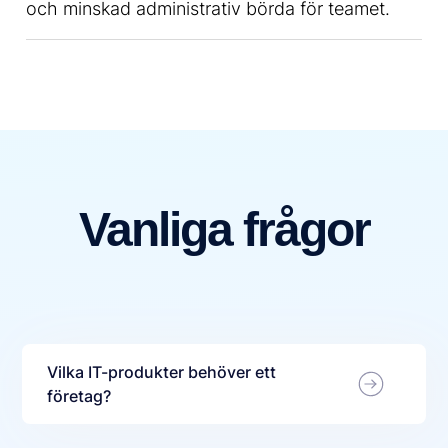
och minskad administrativ börda för teamet.
Vanliga frågor
Vilka IT-produkter behöver ett
företag?