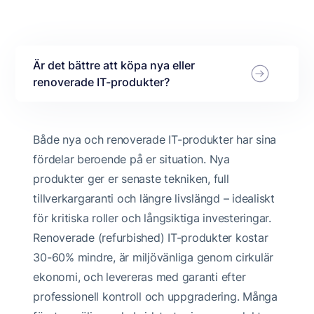
Är det bättre att köpa nya eller
renoverade IT-produkter?
Både nya och renoverade IT-produkter har sina
fördelar beroende på er situation. Nya
produkter ger er senaste tekniken, full
tillverkargaranti och längre livslängd – idealiskt
för kritiska roller och långsiktiga investeringar.
Renoverade (refurbished) IT-produkter kostar
30-60% mindre, är miljövänliga genom cirkulär
ekonomi, och levereras med garanti efter
professionell kontroll och uppgradering. Många