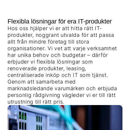
Flexibla lösningar för era IT-produkter
Hos oss hjälper vi er att hitta rätt IT-
produkter, noggrant utvalda för att passa
allt från mindre företag till stora
organisationer. Vi vet att varje verksamhet
har unika behov och budgetar – därför
erbjuder vi flexibla lösningar som
renoverade produkter, leasing,
centraliserade inköp och IT som tjänst.
Genom att samarbeta med
marknadsledande varumärken och erbjuda
personlig rådgivning vägleder vi er till rätt
utrustning till rätt pris.