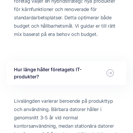
företag väljer en hybridstrategi: nya produkter
för kärnfunktioner och renoverade för
standardarbetsplatser. Detta optimerar både
budget och hållbarhetsmål. Vi guidar er till rätt
mix baserat på era behov och budget.
Hur länge håller företagets IT-
produkter?
Livslängden varierar beroende på produkttyp
och användning. Bärbara datorer håller i
genomsnitt 3-5 år vid normal
kontorsanvändning, medan stationära datorer