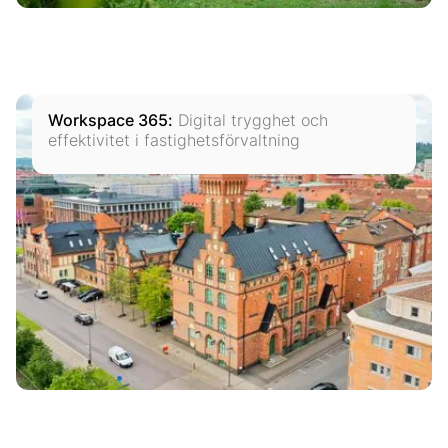
Workspace 365
:
Digital trygghet och
effektivitet i fastighetsförvaltning