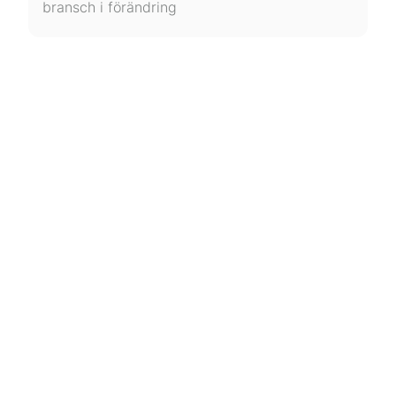
bransch i förändring