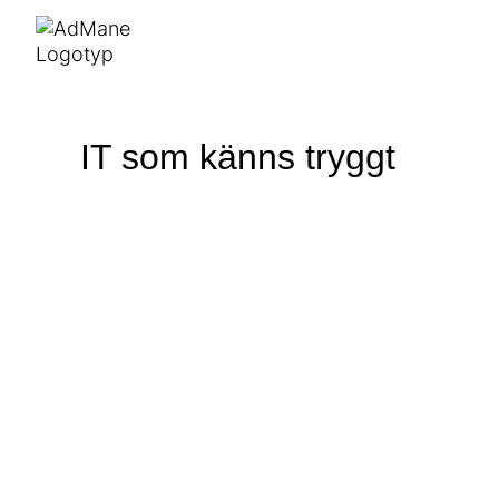
IT som känns tryggt
Kontakta oss