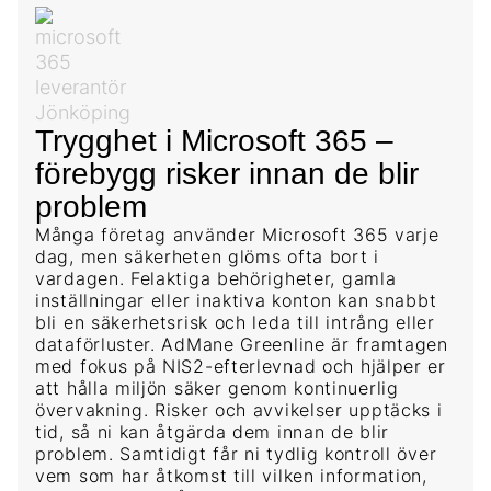
Trygghet i Microsoft 365 –
förebygg risker innan de blir
problem
Många företag använder Microsoft 365 varje
dag, men säkerheten glöms ofta bort i
vardagen. Felaktiga behörigheter, gamla
inställningar eller inaktiva konton kan snabbt
bli en säkerhetsrisk och leda till intrång eller
dataförluster. AdMane Greenline är framtagen
med fokus på NIS2-efterlevnad och hjälper er
att hålla miljön säker genom kontinuerlig
övervakning. Risker och avvikelser upptäcks i
tid, så ni kan åtgärda dem innan de blir
problem. Samtidigt får ni tydlig kontroll över
vem som har åtkomst till vilken information,