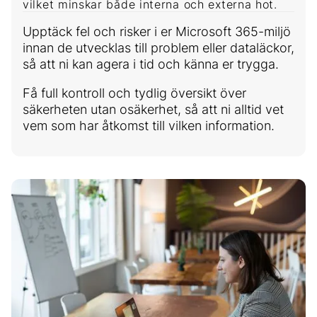
vilket minskar både interna och externa hot.
Upptäck fel och risker i er Microsoft 365-miljö
innan de utvecklas till problem eller dataläckor,
så att ni kan agera i tid och känna er trygga.
Få full kontroll och tydlig översikt över
säkerheten utan osäkerhet, så att ni alltid vet
vem som har åtkomst till vilken information.