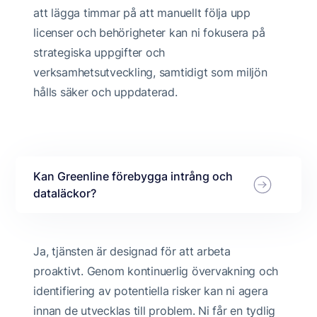
att lägga timmar på att manuellt följa upp
licenser och behörigheter kan ni fokusera på
strategiska uppgifter och
verksamhetsutveckling, samtidigt som miljön
hålls säker och uppdaterad.
Kan Greenline förebygga intrång och
dataläckor?
Ja, tjänsten är designad för att arbeta
proaktivt. Genom kontinuerlig övervakning och
identifiering av potentiella risker kan ni agera
innan de utvecklas till problem. Ni får en tydlig