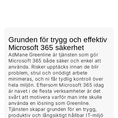
Grunden för trygg och effektiv
Microsoft 365 säkerhet
AdMane Greenline är tjänsten som gör
Microsoft 365 både säker och enkel att
använda. Risker upptäcks innan de blir
problem, strul och onödigt arbete
minimeras, och ni får tydlig kontroll över
hela miljön. Eftersom Microsoft 365 idag
är navet i de flesta verksamheter är det
svårt att motivera varför man inte skulle
använda en lösning som Greenline.
Tjänsten skapar grunden för en trygg,
produktiv och långsiktigt hållbar IT-miljö