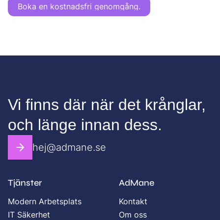
Boka en kostnadsfri genomgång.
Vi finns där när det krånglar,
och länge innan dess.
hej@admane.se
Tjänster
AdMane
Modern Arbetsplats
Kontakt
IT Säkerhet
Om oss