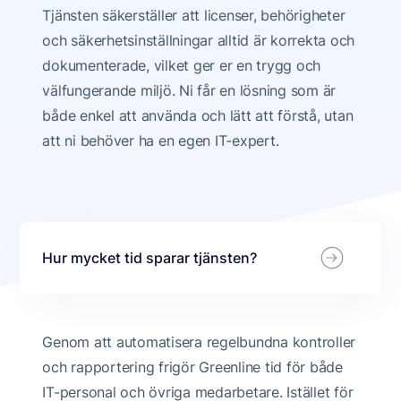
Tjänsten säkerställer att licenser, behörigheter
och säkerhetsinställningar alltid är korrekta och
dokumenterade, vilket ger er en trygg och
välfungerande miljö. Ni får en lösning som är
både enkel att använda och lätt att förstå, utan
att ni behöver ha en egen IT-expert.
Hur mycket tid sparar tjänsten?
Genom att automatisera regelbundna kontroller
och rapportering frigör Greenline tid för både
IT-personal och övriga medarbetare. Istället för