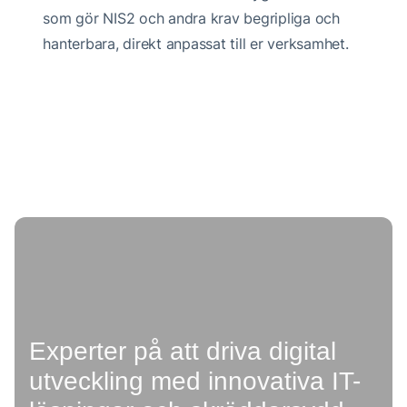
som gör NIS2 och andra krav begripliga och
hanterbara, direkt anpassat till er verksamhet.
Experter på att driva digital
utveckling med innovativa IT-