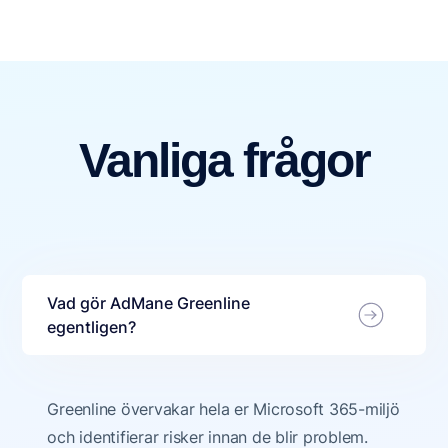
Vanliga frågor
Vad gör AdMane Greenline
egentligen?
Greenline övervakar hela er Microsoft 365-miljö
och identifierar risker innan de blir problem.