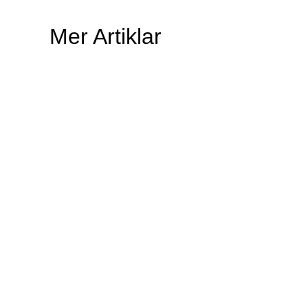
Mer Artiklar