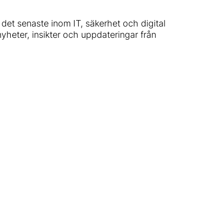
det senaste inom IT, säkerhet och digital
 nyheter, insikter och uppdateringar från