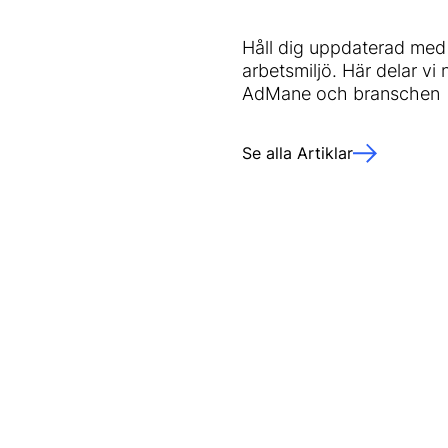
Håll dig uppdaterad med 
arbetsmiljö. Här delar vi
AdMane och branschen
Se alla Artiklar