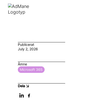
Publicerat
July 2, 2026
Ämne
Microsoft 365
Dela