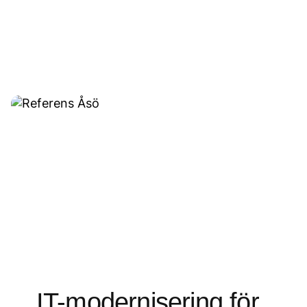
IT-modernisering för