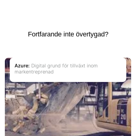
Fortfarande inte övertygad?
Azure
:
Digital grund för tillväxt inom
markentreprenad