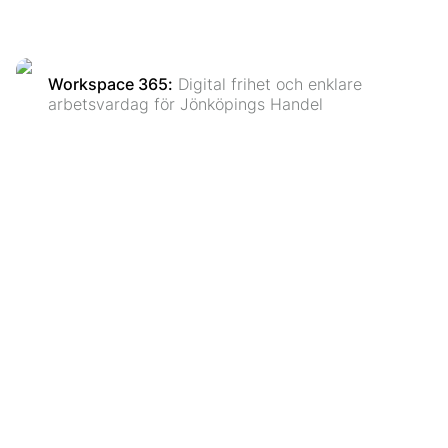
Workspace 365
:
Digital frihet och enklare
arbetsvardag för Jönköpings Handel