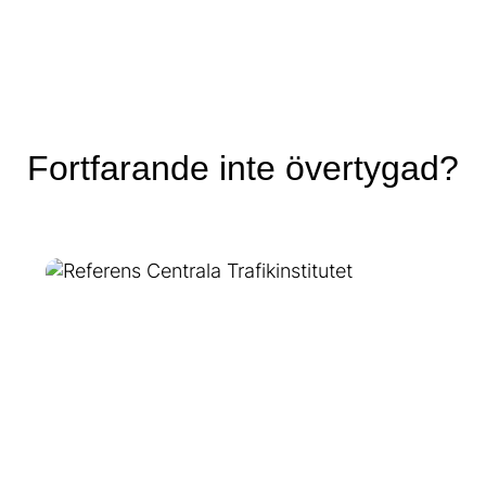
Fortfarande inte övertygad?