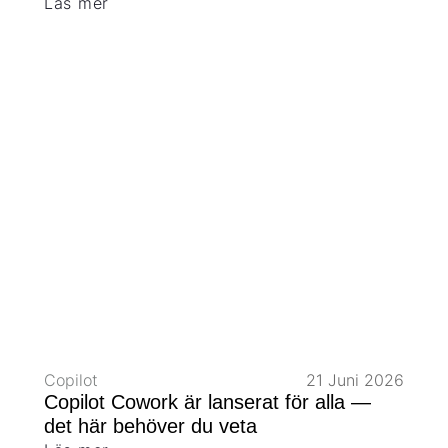
Läs mer
Copilot
21 Juni 2026
Copilot Cowork är lanserat för alla —
det här behöver du veta