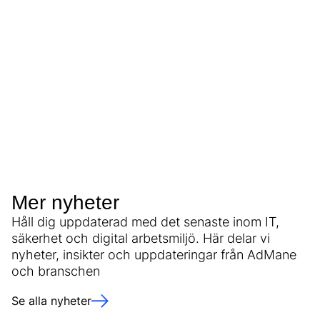
Mer nyheter
Håll dig uppdaterad med det senaste inom IT,
säkerhet och digital arbetsmiljö. Här delar vi
nyheter, insikter och uppdateringar från AdMane
och branschen
Se alla nyheter