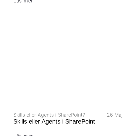
Läs mer
Skills eller Agents i SharePoint?
26 Maj
Skills eller Agents i SharePoint
Läs mer