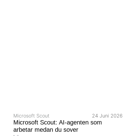
Microsoft Scout
24 Juni 2026
Microsoft Scout: AI-agenten som
arbetar medan du sover