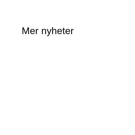
Mer nyheter