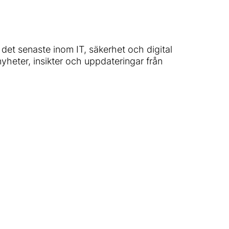
det senaste inom IT, säkerhet och digital
 nyheter, insikter och uppdateringar från