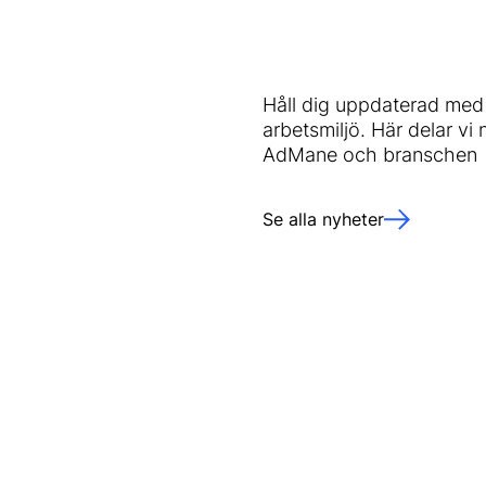
Håll dig uppdaterad med 
arbetsmiljö. Här delar vi
AdMane och branschen
Se alla nyheter