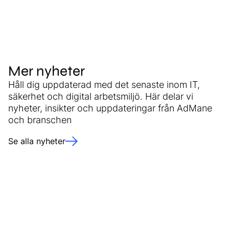
Mer nyheter
Håll dig uppdaterad med det senaste inom IT,
säkerhet och digital arbetsmiljö. Här delar vi
nyheter, insikter och uppdateringar från AdMane
och branschen
Se alla nyheter