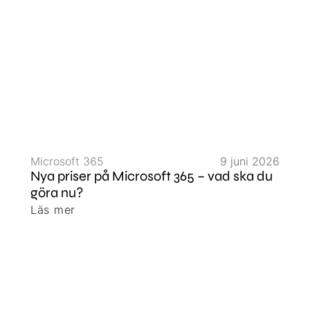
Microsoft 365
9 juni 2026
Nya priser på Microsoft 365 – vad ska du
göra nu?
Läs mer