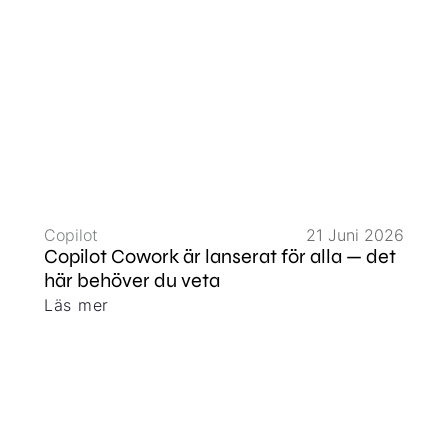
Copilot
21 Juni 2026
Copilot Cowork är lanserat för alla — det
här behöver du veta
Läs mer