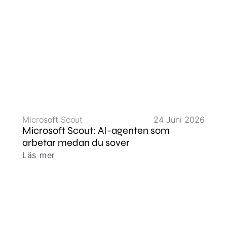
Microsoft Scout
24 Juni 2026
Microsoft Scout: AI-agenten som
arbetar medan du sover
Läs mer