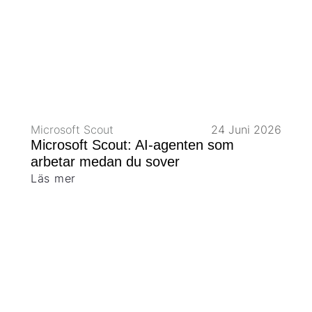
Microsoft Scout
24 Juni 2026
Microsoft Scout: AI-agenten som
arbetar medan du sover
Läs mer