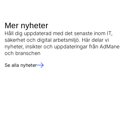
Mer nyheter
Håll dig uppdaterad med det senaste inom IT,
säkerhet och digital arbetsmiljö. Här delar vi
nyheter, insikter och uppdateringar från AdMane
och branschen
Se alla nyheter