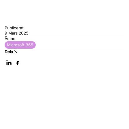
Publicerat
9 Mars 2025
Ämne
Microsoft 365
Dela