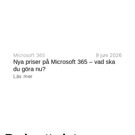
Microsoft 365
9 juni 2026
Nya priser på Microsoft 365 – vad ska
du göra nu?
Läs mer