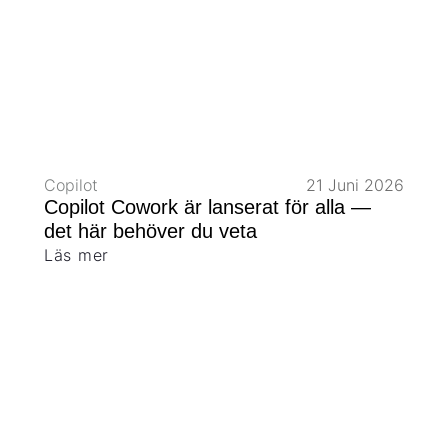
Copilot
21 Juni 2026
Copilot Cowork är lanserat för alla —
det här behöver du veta
Läs mer