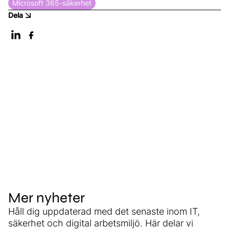
Microsoft 365-säkerhet
Dela
Mer nyheter
Håll dig uppdaterad med det senaste inom IT,
säkerhet och digital arbetsmiljö. Här delar vi