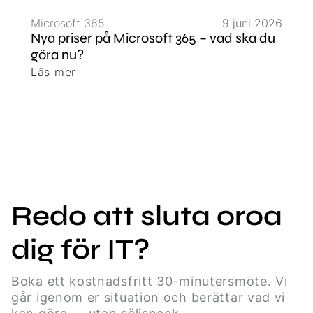
Microsoft 365
9 juni 2026
Nya priser på Microsoft 365 – vad ska du
göra nu?
Läs mer
Redo att sluta oroa
dig för IT?
Boka ett kostnadsfritt 30-minutersmöte. Vi
går igenom er situation och berättar vad vi