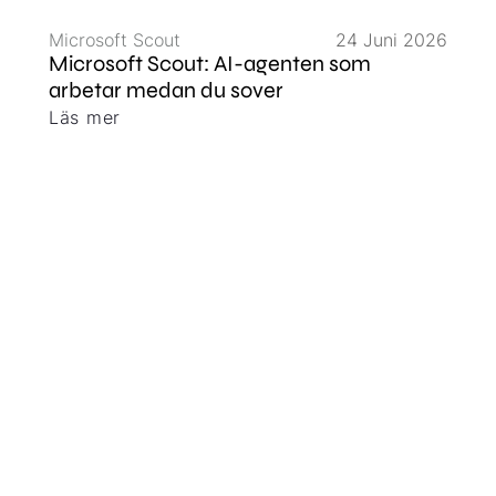
Microsoft Scout
24 Juni 2026
Microsoft Scout: AI-agenten som
arbetar medan du sover
Läs mer