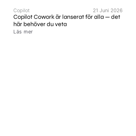
Copilot
21 Juni 2026
Copilot Cowork är lanserat för alla — det
här behöver du veta
Läs mer