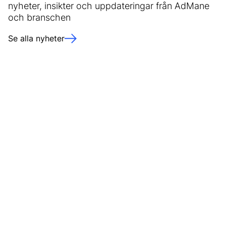
nyheter, insikter och uppdateringar från AdMane
och branschen
Se alla nyheter